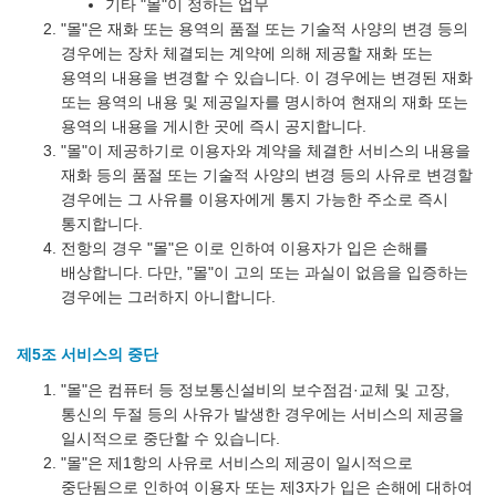
기타 "몰"이 정하는 업무
"몰"은 재화 또는 용역의 품절 또는 기술적 사양의 변경 등의
경우에는 장차 체결되는 계약에 의해 제공할 재화 또는
용역의 내용을 변경할 수 있습니다. 이 경우에는 변경된 재화
또는 용역의 내용 및 제공일자를 명시하여 현재의 재화 또는
용역의 내용을 게시한 곳에 즉시 공지합니다.
"몰"이 제공하기로 이용자와 계약을 체결한 서비스의 내용을
재화 등의 품절 또는 기술적 사양의 변경 등의 사유로 변경할
경우에는 그 사유를 이용자에게 통지 가능한 주소로 즉시
통지합니다.
전항의 경우 "몰"은 이로 인하여 이용자가 입은 손해를
배상합니다. 다만, "몰"이 고의 또는 과실이 없음을 입증하는
경우에는 그러하지 아니합니다.
제5조 서비스의 중단
"몰"은 컴퓨터 등 정보통신설비의 보수점검·교체 및 고장,
통신의 두절 등의 사유가 발생한 경우에는 서비스의 제공을
일시적으로 중단할 수 있습니다.
"몰"은 제1항의 사유로 서비스의 제공이 일시적으로
중단됨으로 인하여 이용자 또는 제3자가 입은 손해에 대하여