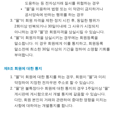
도용하는 등 전자상거래 질서를 위협하는 경우
"몰"을 이용하여 법령 또는 이 약관이 금지하거나
공서양속에 반하는 행위를 하는 경우
"몰"이 회원 자격을 제한·정지 시킨 후, 동일한 행위가
2회이상 반복되거나 30일이내에 그 사유가 시정되지
아니하는 경우 "몰"은 회원자격을 상실시킬 수 있습니다.
"몰"이 회원자격을 상실시키는 경우에는 회원등록을
말소합니다. 이 경우 회원에게 이를 통지하고, 회원등록
말소전에 최소한 30일 이상의 기간을 정하여 소명할 기회를
부여합니다.
제8조 회원에 대한 통지
"몰"이 회원에 대한 통지를 하는 경우, 회원이 "몰"과 미리
약정하여 지정한 전자우편 주소로 할 수 있습니다.
"몰"은 불특정다수 회원에 대한 통지의 경우 1주일이상 "몰"
게시판에 게시함으로서 개별 통지에 갈음할 수 있습니다.
다만, 회원 본인의 거래와 관련하여 중대한 영향을 미치는
사항에 대하여는 개별통지를 합니다.