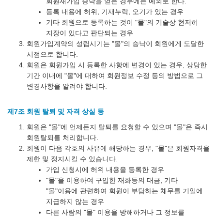
회원재가입 승낙을 얻은 경우에는 예외로 한다.
등록 내용에 허위, 기재누락, 오기가 있는 경우
기타 회원으로 등록하는 것이 "몰"의 기술상 현저히
지장이 있다고 판단되는 경우
회원가입계약의 성립시기는 "몰"의 승낙이 회원에게 도달한
시점으로 합니다.
회원은 회원가입 시 등록한 사항에 변경이 있는 경우, 상당한
기간 이내에 "몰"에 대하여 회원정보 수정 등의 방법으로 그
변경사항을 알려야 합니다.
제7조 회원 탈퇴 및 자격 상실 등
회원은 "몰"에 언제든지 탈퇴를 요청할 수 있으며 "몰"은 즉시
회원탈퇴를 처리합니다.
회원이 다음 각호의 사유에 해당하는 경우, "몰"은 회원자격을
제한 및 정지시킬 수 있습니다.
가입 신청시에 허위 내용을 등록한 경우
"몰"을 이용하여 구입한 재화등의 대금, 기타
"몰"이용에 관련하여 회원이 부담하는 채무를 기일에
지급하지 않는 경우
다른 사람의 "몰" 이용을 방해하거나 그 정보를