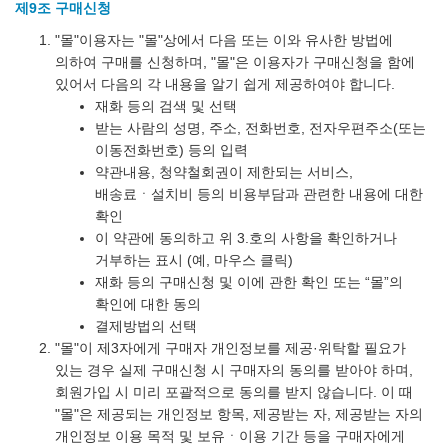
제9조 구매신청
"몰"이용자는 "몰"상에서 다음 또는 이와 유사한 방법에
의하여 구매를 신청하며, "몰"은 이용자가 구매신청을 함에
있어서 다음의 각 내용을 알기 쉽게 제공하여야 합니다.
재화 등의 검색 및 선택
받는 사람의 성명, 주소, 전화번호, 전자우편주소(또는
이동전화번호) 등의 입력
약관내용, 청약철회권이 제한되는 서비스,
배송료ㆍ설치비 등의 비용부담과 관련한 내용에 대한
확인
이 약관에 동의하고 위 3.호의 사항을 확인하거나
거부하는 표시 (예, 마우스 클릭)
재화 등의 구매신청 및 이에 관한 확인 또는 “몰”의
확인에 대한 동의
결제방법의 선택
"몰"이 제3자에게 구매자 개인정보를 제공·위탁할 필요가
있는 경우 실제 구매신청 시 구매자의 동의를 받아야 하며,
회원가입 시 미리 포괄적으로 동의를 받지 않습니다. 이 때
"몰"은 제공되는 개인정보 항목, 제공받는 자, 제공받는 자의
개인정보 이용 목적 및 보유ㆍ이용 기간 등을 구매자에게