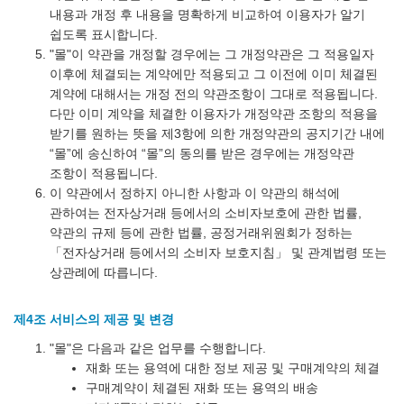
내용과 개정 후 내용을 명확하게 비교하여 이용자가 알기
쉽도록 표시합니다.
"몰"이 약관을 개정할 경우에는 그 개정약관은 그 적용일자
이후에 체결되는 계약에만 적용되고 그 이전에 이미 체결된
계약에 대해서는 개정 전의 약관조항이 그대로 적용됩니다.
다만 이미 계약을 체결한 이용자가 개정약관 조항의 적용을
받기를 원하는 뜻을 제3항에 의한 개정약관의 공지기간 내에
“몰”에 송신하여 “몰”의 동의를 받은 경우에는 개정약관
조항이 적용됩니다.
이 약관에서 정하지 아니한 사항과 이 약관의 해석에
관하여는 전자상거래 등에서의 소비자보호에 관한 법률,
약관의 규제 등에 관한 법률, 공정거래위원회가 정하는
「전자상거래 등에서의 소비자 보호지침」 및 관계법령 또는
상관례에 따릅니다.
제4조 서비스의 제공 및 변경
"몰"은 다음과 같은 업무를 수행합니다.
재화 또는 용역에 대한 정보 제공 및 구매계약의 체결
구매계약이 체결된 재화 또는 용역의 배송