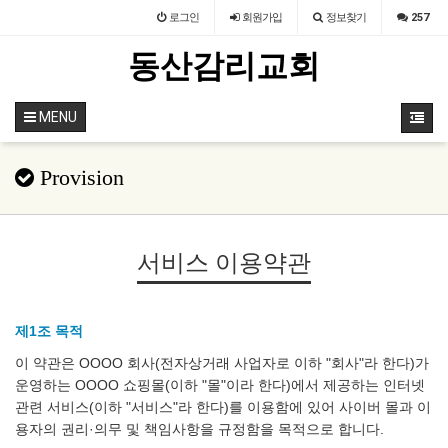
로그인
회원
가입
정보찾기
257
동산감리교회
MENU
Provision
서비스 이용약관
제1조 목적
이 약관은 OOOO 회사(전자상거래 사업자로 이하 "회사"라 한다)가
운영하는 OOOO 쇼핑몰(이하 "몰"이라 한다)에서 제공하는 인터넷
관련 서비스(이하 "서비스"라 한다)를 이용함에 있어 사이버 몰과 이
용자의 권리·의무 및 책임사항을 규정함을 목적으로 합니다.