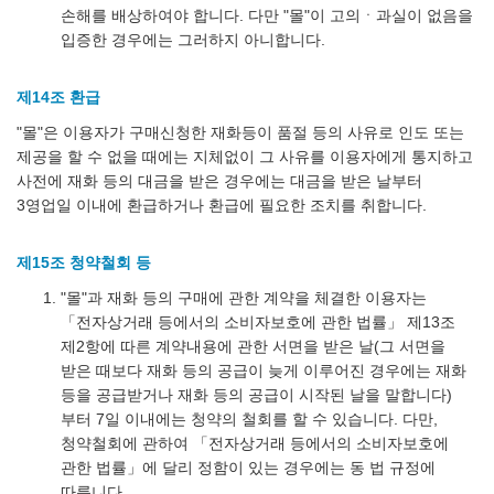
손해를 배상하여야 합니다. 다만 "몰"이 고의ㆍ과실이 없음을
입증한 경우에는 그러하지 아니합니다.
제14조 환급
"몰"은 이용자가 구매신청한 재화등이 품절 등의 사유로 인도 또는
제공을 할 수 없을 때에는 지체없이 그 사유를 이용자에게 통지하고
사전에 재화 등의 대금을 받은 경우에는 대금을 받은 날부터
3영업일 이내에 환급하거나 환급에 필요한 조치를 취합니다.
제15조 청약철회 등
"몰"과 재화 등의 구매에 관한 계약을 체결한 이용자는
「전자상거래 등에서의 소비자보호에 관한 법률」 제13조
제2항에 따른 계약내용에 관한 서면을 받은 날(그 서면을
받은 때보다 재화 등의 공급이 늦게 이루어진 경우에는 재화
등을 공급받거나 재화 등의 공급이 시작된 날을 말합니다)
부터 7일 이내에는 청약의 철회를 할 수 있습니다. 다만,
청약철회에 관하여 「전자상거래 등에서의 소비자보호에
관한 법률」에 달리 정함이 있는 경우에는 동 법 규정에
따릅니다.