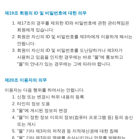
제19조 회원의 ID 및 비밀번호에 대한 의무
제17조의 경우를 제외한 ID와 비밀번호에 관한 관리책임은
회원에게 있습니다.
회원은 자신의 ID 및 비밀번호를 제3자에게 이용하게 해서는
안됩니다.
회원이 자신의 ID 및 비밀번호를 도난당하거나 제3자가
사용하고 있음을 인지한 경우에는 바로 "몰"에 통보하고
"몰"의 안내가 있는 경우에는 그에 따라야 합니다.
제20조 이용자의 의무
이용자는 다음 행위를 하여서는 안됩니다.
신청 또는 변경시 허위 내용의 등록
타인의 정보 도용
"몰"에 게시된 정보의 변경
"몰"이 정한 정보 이외의 정보(컴퓨터 프로그램 등) 등의 송신
또는 게시
"몰" 기타 제3자의 저작권 등 지적재산권에 대한 침해
"몰" 기타 제3자의 명예를 손상시키거나 업무를 방해하는