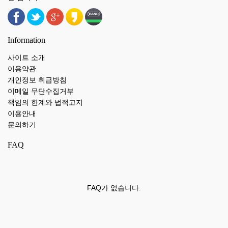
Information
사이트 소개
이용약관
개인정보 취급방침
이메일 무단수집거부
책임의 한계와 법적고지
이용안내
문의하기
FAQ
FAQ가 없습니다.