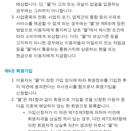
배상합니다. 단, "몰"이 고의 또는 과실이 없음을 입증하는
경우에는 그러하지 아니합니다.
사업종목의 전환, 사업의 포기, 업체간의 통합 등의 이유로
서비스를 제공할 수 없게 되는 경우에는 "몰"은 제8조에 정한
방법으로 이용자에게 통지하고 당초 "몰"에서 제시한 조건에
따라 소비자에게 보상합니다. 다만, "몰"이 보상기준 등을
고지하지 아니한 경우에는 이용자들의 마일리지 또는 적립금
등을 "몰"에서 통용되는 통화가치에 상응하는 현물 또는
현금으로 이용자에게 지급합니다.
제6조 회원가입
이용자는 "몰"이 정한 가입 양식에 따라 회원정보를 기입한 후
이 약관에 동의한다는 의사표시를 함으로서 회원가입을
신청합니다.
"몰"은 제1항과 같이 회원으로 가입할 것을 신청한 이용자 중
다음 각호에 해당하지 않는 한 회원으로 등록합니다.
가입신청자가 이 약관 제7조제3항에 의하여 이전에
회원자격을 상실한 적이 있는 경우, 다만 제7조제3항에
의한 회원자격 상실후 3년이 경과한 자로서 "몰"의