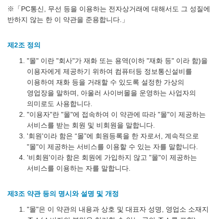
※「PC통신, 무선 등을 이용하는 전자상거래에 대해서도 그 성질에
반하지 않는 한 이 약관을 준용합니다.」
제2조 정의
"몰" 이란 "회사"가 재화 또는 용역(이하 "재화 등" 이라 함)을
이용자에게 제공하기 위하여 컴퓨터등 정보통신설비를
이용하여 재화 등을 거래할 수 있도록 설정한 가상의
영업장을 말하며, 아울러 사이버몰을 운영하는 사업자의
의미로도 사용합니다.
"이용자"란 "몰"에 접속하여 이 약관에 따라 "몰"이 제공하는
서비스를 받는 회원 및 비회원을 말합니다.
'회원'이라 함은 “몰”에 회원등록을 한 자로서, 계속적으로
"몰"이 제공하는 서비스를 이용할 수 있는 자를 말합니다.
'비회원'이라 함은 회원에 가입하지 않고 "몰"이 제공하는
서비스를 이용하는 자를 말합니다.
제3조 약관 등의 명시와 설명 및 개정
"몰"은 이 약관의 내용과 상호 및 대표자 성명, 영업소 소재지