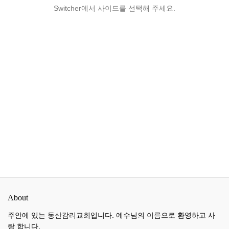
Switcher에서 사이드를 선택해 주세요.
About
주안에 있는 동산감리교회입니다. 예수님의 이름으로 환영하고 사
랑 합니다.