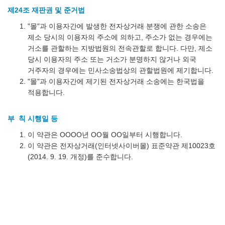
제24조 재판권 및 준거법
"몰"과 이용자간에 발생한 전자상거래 분쟁에 관한 소송은
제소 당시의 이용자의 주소에 의하고, 주소가 없는 경우에는
거소를 관할하는 지방법원의 전속관할로 합니다. 다만, 제소
당시 이용자의 주소 또는 거소가 분명하지 않거나 외국
거주자의 경우에는 민사소송법상의 관할법원에 제기합니다.
"몰"과 이용자간에 제기된 전자상거래 소송에는 한국법을
적용합니다.
부 칙 시행일 등
이 약관은 OOOO년 OO월 OO일부터 시행합니다.
이 약관은 전자상거래(인터넷사이버몰) 표준약관 제10023호
(2014. 9. 19. 개정)를 준수합니다.