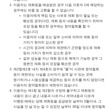
이용자는 재화등을 배송받은 경우 다음 각호의 1에 해당하는
경우에는 반품 및 교환을 할 수 없습니다.
이용자에게 책임 있는 사유로 재화 등이 멸실 또는
훼손된 경우(다만, 재화 등의 내용을 확인하기 위하여
포장 등을 훼손한 경우에는 청약철회를 할 수
있습니다)
이용자의 사용 또는 일부 소비에 의하여 재화 등의
가치가 현저히 감소한 경우
시간의 경과에 의하여 재판매가 곤란할 정도로 재화
등의 가치가 현저히 감소한 경우
같은 성능을 지닌 재화 등으로 복제가 가능한 경우 그
원본인 재화 등의 포장을 훼손한 경우
제2항제2호 내지 제4호의 경우에 "몰"이 사전에 청약철회
등이 제한되는 사실을 소비자가 쉽게 알 수 있는 곳에
명기하거나 시용상품을 제공하는 등의 조치를 하지 않았다면
이용자의 청약철회등이 제한되지 않습니다.
이용자는 제1항 및 제2항의 규정에 불구하고 재화등의
내용이 표시·광고 내용과 다르거나 계약내용과 다르게
이행된 때에는 당해 재화등을 공급받은 날부터 3월이내, 그
사실을 안 날 또는 알 수 있었던 날부터 30일 이내에 청약철회