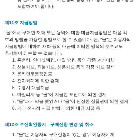
포함하여야 합니다.
제11조 지급방법
"몰"에서 구매한 재화 또는 용역에 대한 대금지급방법은 다음 각
호의 방법중 가용한 방법으로 할 수 있습니다. 단, "몰"은 이용자의
지급방법에 대하여 재화 등의 대금에 어떠한 명목의 수수료도
추가하여 징수할 수 없습니다.
폰뱅킹, 인터넷뱅킹, 메일 뱅킹 등의 각종 계좌이체
선불카드, 직불카드, 신용카드 등의 각종 카드 결제
온라인무통장입금
전자화폐에 의한 결제
수령시 대금지급
마일리지 등 "몰"이 지급한 포인트에 의한 결제
"몰"과 계약을 맺었거나 "몰"이 인정한 상품권에 의한 결제
기타 전자적 지급 방법에 의한 대금 지급 등
제12조 수신확인통지ㆍ구매신청 변경 및 취소
"몰"은 이용자의 구매신청이 있는 경우 이용자에게