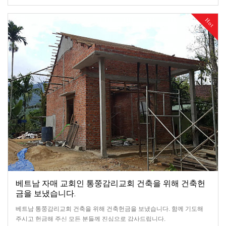
Hot
베트남 자매 교회인 통쭝감리교회 건축을 위해 건축헌
금을 보냈습니다.
베트남 통쭝감리교회 건축을 위해 건축헌금을 보냈습니다. 함께 기도해
주시고 헌금해 주신 모든 분들께 진심으로 감사드립니다.