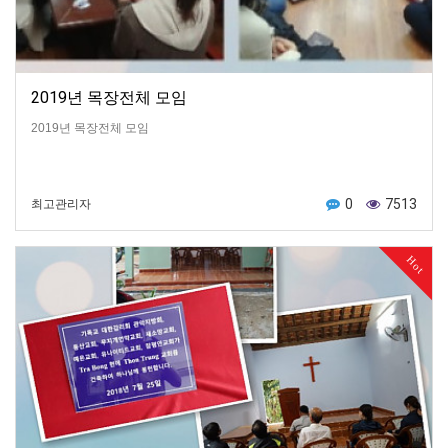
2019년 목장전체 모임
2019년 목장전체 모임
0
7513
최고관리자
Hot