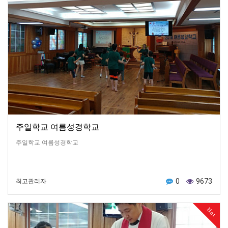
주일학교 여름성경학교
주일학교 여름성경학교
0
9673
최고관리자
Hot