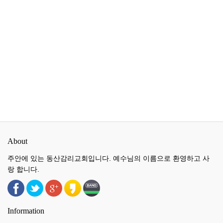
About
주안에 있는 동산감리교회입니다. 예수님의 이름으로 환영하고 사
랑 합니다.
Information