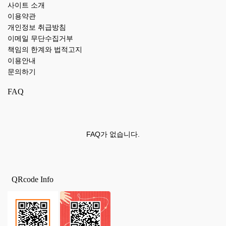
사이트 소개
이용약관
개인정보 취급방침
이메일 무단수집거부
책임의 한계와 법적고지
이용안내
문의하기
FAQ
FAQ가 없습니다.
QRcode Info