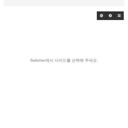
Switcher에서 사이드를 선택해 주세요.