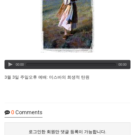
00:00
00:00
3월 3일 주일오후 예배: 미스바의 희생적 탄원
0
Comments
로그인한 회원만 댓글 등록이 가능합니다.