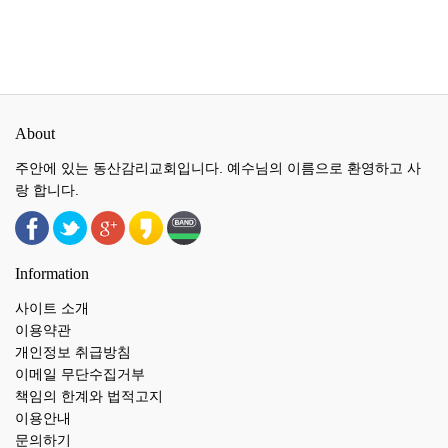
About
주안에 있는 동산감리교회입니다. 예수님의 이름으로 환영하고 사
랑 합니다.
Information
사이트 소개
이용약관
개인정보 취급방침
이메일 무단수집거부
책임의 한계와 법적고지
이용안내
문의하기