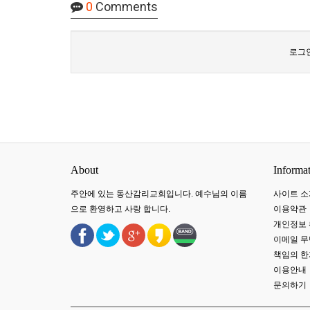
0
Comments
로그인
About
Informa
주안에 있는 동산감리교회입니다. 예수님의 이름
사이트 소
으로 환영하고 사랑 합니다.
이용약관
개인정보
이메일 
책임의 한
이용안내
문의하기