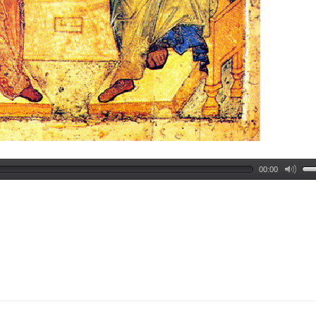
00:00