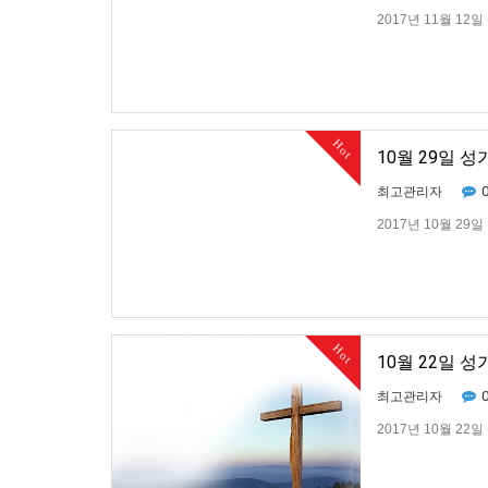
2017년 11월 12
Hot
10월 29일 
최고관리자
2017년 10월 29
Hot
10월 22일 
최고관리자
2017년 10월 22