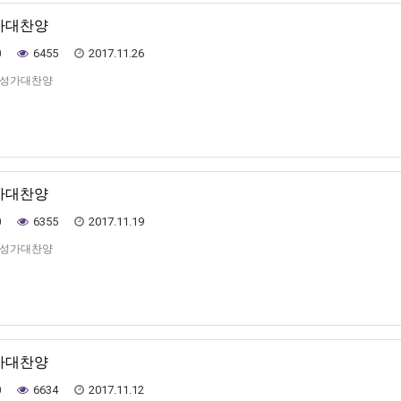
성가대찬양
0
6455
2017.11.26
일 성가대찬양
성가대찬양
0
6355
2017.11.19
일 성가대찬양
성가대찬양
0
6634
2017.11.12