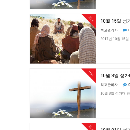
Hot
10월 15일 
최고관리자
2017년 10월 15
Hot
10월 8일 성
최고관리자
10월 8일 성가대 
Hot