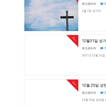
최고관리자
1월 7일 성가대
Hot
12월31일 성
최고관리자
2017년 12월 31
Hot
12월 25일 
최고관리자
12월 25일 성탄절