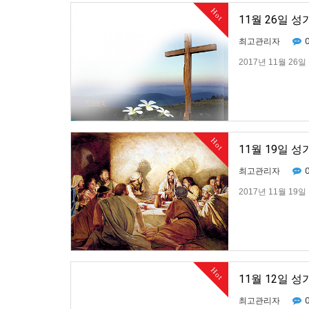
Hot
11월 26일 
최고관리자
2017년 11월 26
Hot
11월 19일 
최고관리자
2017년 11월 19
Hot
11월 12일 
최고관리자