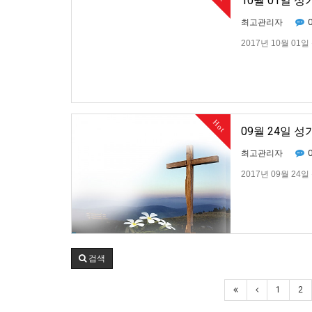
10월 01일 
최고관리자
2017년 10월 01
Hot
09월 24일 
최고관리자
2017년 09월 24
검색
1
2