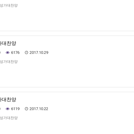
일 성가대찬양
성가대찬양
0
6176
2017.10.29
일 성가대찬양
성가대찬양
0
6119
2017.10.22
일 성가대찬양