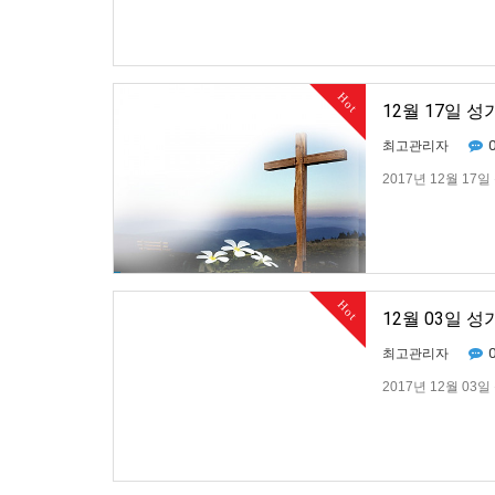
Hot
12월 17일 
최고관리자
2017년 12월 17
Hot
12월 03일 
최고관리자
2017년 12월 03