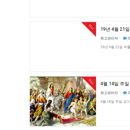
Hot
19년 4월 2
최고관리자
19년 4월 21일 부
Hot
4월 14일 주
최고관리자
4월 14일 주일 성가