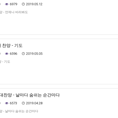
0
6979
2019.05.12
양 - 언제나 바라봐도
 찬양 - 기도
0
6596
2019.05.05
 - 기도
가대찬양 - 날마다 숨쉬는 순간마다
0
6573
2019.04.28
양 - 날마다 숨쉬는 순간마다