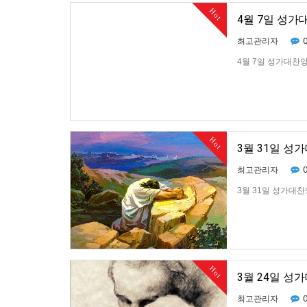
Hot
4월 7일 성가
최고관리자
4월 7일 성가대찬양
Hot
3월 31일 성
최고관리자
3월 31일 성가대찬
Hot
3월 24일 성
최고관리자