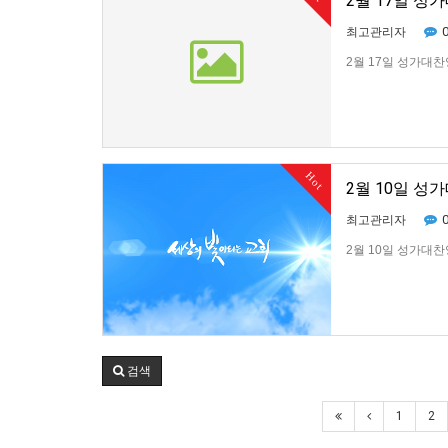
2월 17일 성
최고관리자
2월 17일 성가대찬
Hot
2월 10일 성
최고관리자
2월 10일 성가대찬
검색
1
2