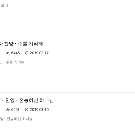
었으니
가대찬양 - 주를 기억해
0
6445
2019.03.17
양 - 주를 기억해
가대 찬양 - 전능하신 하나님
0
6553
2019.03.10
찬양 - 전능하신 하나님