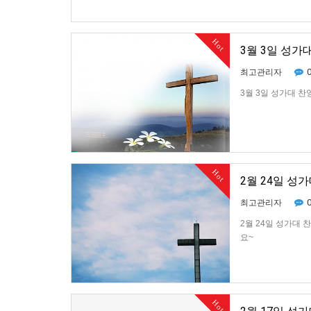
Hot
3월 3일 성가
최고관리자
3월 3일 성가대 찬
Hot
2월 24일 성
최고관리자
2월 24일 성가대
요~
Hot