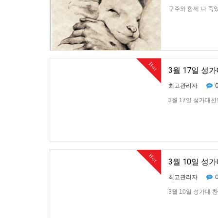
구주와 함께 나 죽
Hot
3월 17일 성
최고관리자
3월 17일 성가대찬
Hot
3월 10일 성
최고관리자
3월 10일 성가대 