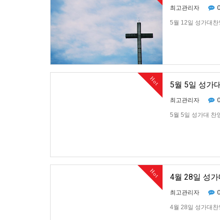
최고관리자
5월 12일 성가대찬
Hot
5월 5일 성가대
최고관리자
5월 5일 성가대 찬양
Hot
4월 28일 성
최고관리자
4월 28일 성가대찬