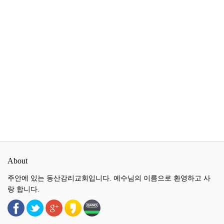
About
주안에 있는 동산감리교회입니다. 예수님의 이름으로 환영하고 사
랑 합니다.