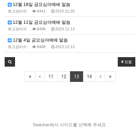
12월 18일 금요심야예배 말씀
최고관리자
8441
2015.12.20
12월 11일 금요심야예배 말씀
최고관리자
8498
2015.12.13
12월 4일 금요심야예배 말씀
최고관리자
8408
2015.12.13
정렬
11
12
13
14
Switcher에서 사이드를 선택해 주세요.