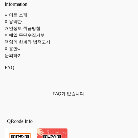
Information
사이트 소개
이용약관
개인정보 취급방침
이메일 무단수집거부
책임의 한계와 법적고지
이용안내
문의하기
FAQ
FAQ가 없습니다.
QRcode Info