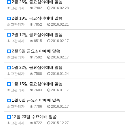
2월 26일 금요심야예배 말씀
최고관리자
7902
2016.02.28
2월 19일 금요심야예배 말씀
최고관리자
7852
2016.02.21
2월 12일 금요심야예배 말씀
최고관리자
8515
2016.02.17
2월 5일 금요심야예배 말씀
최고관리자
7592
2016.02.17
1월 22일 금요심야예배 말씀
최고관리자
7588
2016.01.24
1월 15일 금요심야예배 말씀
최고관리자
7603
2016.01.17
1월 8일 금요심야예배 말씀
최고관리자
7786
2016.01.17
12월 23일 수요예배 말씀
최고관리자
8722
2015.12.27