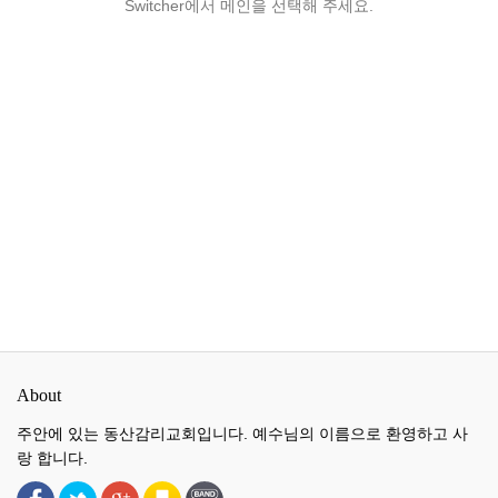
Switcher에서 메인을 선택해 주세요.
About
주안에 있는 동산감리교회입니다. 예수님의 이름으로 환영하고 사
랑 합니다.