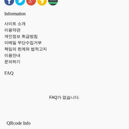
Information
사이트 소개
이용약관
개인정보 취급방침
이메일 무단수집거부
책임의 한계와 법적고지
이용안내
문의하기
FAQ
FAQ가 없습니다.
QRcode Info