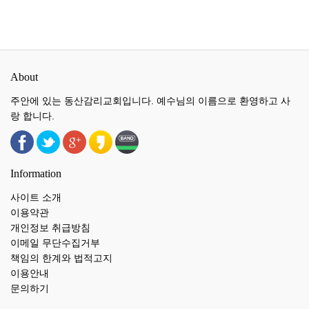
About
주안에 있는 동산감리교회입니다. 예수님의 이름으로 환영하고 사
랑 합니다.
Information
사이트 소개
이용약관
개인정보 취급방침
이메일 무단수집거부
책임의 한계와 법적고지
이용안내
문의하기