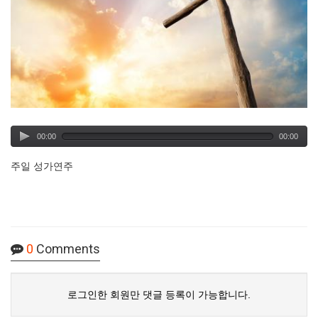
00:00
00:00
주일 성가연주
0
Comments
로그인한 회원만 댓글 등록이 가능합니다.