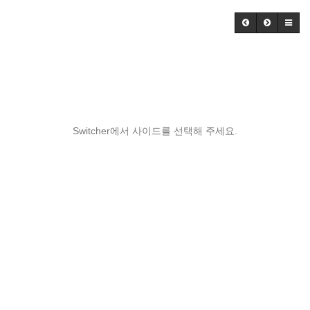
Switcher에서 사이드를 선택해 주세요.